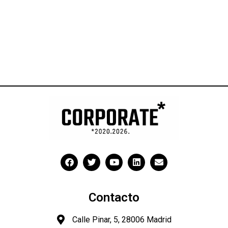
Contacto
Calle Pinar, 5, 28006 Madrid