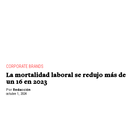
CORPORATE BRANDS
La mortalidad laboral se redujo más de
un 16 en 2023
Por
Redacción
octubre 1, 2024