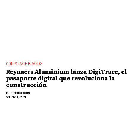
CORPORATE BRANDS
Reynaers Aluminium lanza DigiTrace, el
pasaporte digital que revoluciona la
construcción
Por
Redacción
octubre 1, 2024