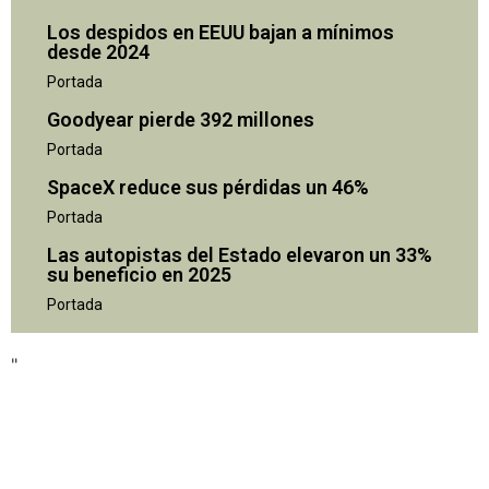
Los despidos en EEUU bajan a mínimos
desde 2024
Portada
Goodyear pierde 392 millones
Portada
SpaceX reduce sus pérdidas un 46%
Portada
Las autopistas del Estado elevaron un 33%
su beneficio en 2025
"
Portada
"