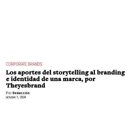
CORPORATE BRANDS
Los aportes del storytelling al branding
e identidad de una marca, por
Theyesbrand
Por
Redacción
octubre 1, 2024