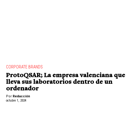
CORPORATE BRANDS
ProtoQSAR; La empresa valenciana que
lleva sus laboratorios dentro de un
ordenador
Por
Redacción
octubre 1, 2024