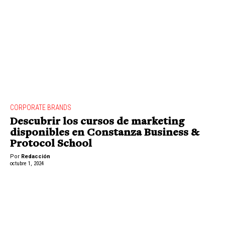
CORPORATE BRANDS
Descubrir los cursos de marketing
disponibles en Constanza Business &
Protocol School
Por
Redacción
octubre 1, 2024