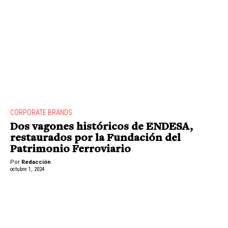
CORPORATE BRANDS
Dos vagones históricos de ENDESA,
restaurados por la Fundación del
Patrimonio Ferroviario
Por
Redacción
octubre 1, 2024