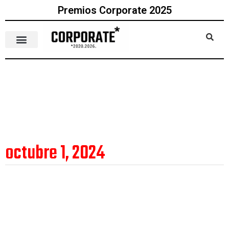
Premios Corporate 2025
octubre 1, 2024