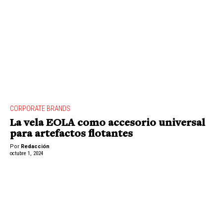
CORPORATE BRANDS
La vela EOLA como accesorio universal
para artefactos flotantes
Por
Redacción
octubre 1, 2024