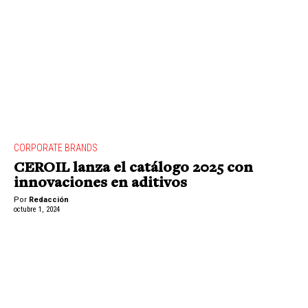
CORPORATE BRANDS
CEROIL lanza el catálogo 2025 con
innovaciones en aditivos
Por
Redacción
octubre 1, 2024