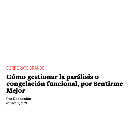
CORPORATE BRANDS
Cómo gestionar la parálisis o
congelación funcional, por Sentirme
Mejor
Por
Redacción
octubre 1, 2024