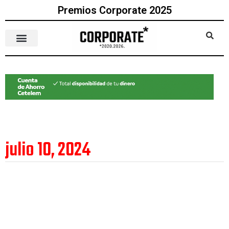
Premios Corporate 2025
julio 10, 2024