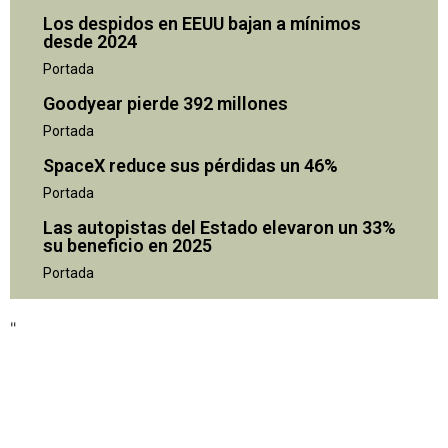
Los despidos en EEUU bajan a mínimos
desde 2024
Portada
Goodyear pierde 392 millones
Portada
SpaceX reduce sus pérdidas un 46%
Portada
Las autopistas del Estado elevaron un 33%
su beneficio en 2025
"
Portada
"