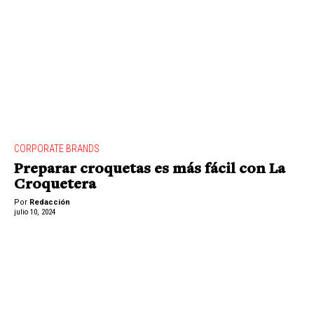
CORPORATE BRANDS
Preparar croquetas es más fácil con La
Croquetera
Por
Redacción
julio 10, 2024