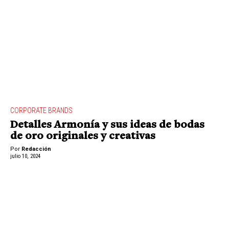
CORPORATE BRANDS
Detalles Armonía y sus ideas de bodas
de oro originales y creativas
Por
Redacción
julio 10, 2024