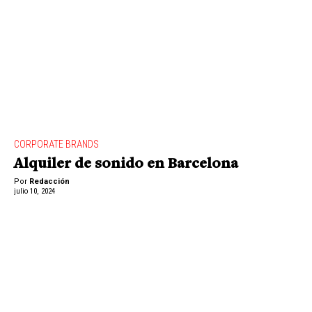
CORPORATE BRANDS
Alquiler de sonido en Barcelona
Por
Redacción
julio 10, 2024