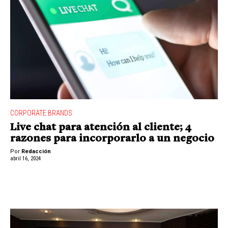
CORPORATE BRANDS
Live chat para atención al cliente; 4
razones para incorporarlo a un negocio
Por
Redacción
abril 16, 2024