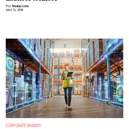
Por
Redacción
abril 16, 2024
CORPORATE BRANDS