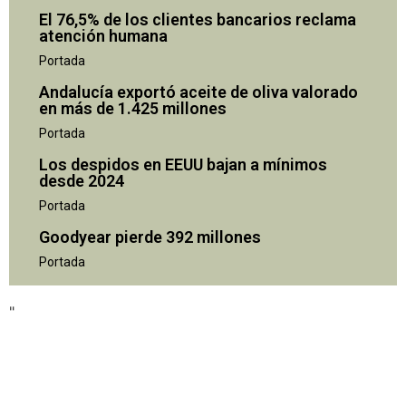
El 76,5% de los clientes bancarios reclama
atención humana
Portada
Andalucía exportó aceite de oliva valorado
en más de 1.425 millones
Portada
Los despidos en EEUU bajan a mínimos
desde 2024
Portada
"
Goodyear pierde 392 millones
Portada
"