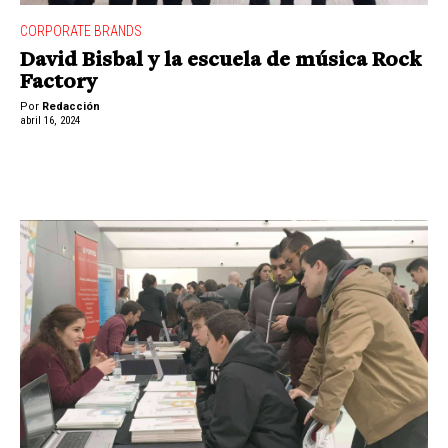
CORPORATE BRANDS
David Bisbal y la escuela de música Rock
Factory
Por
Redacción
abril 16, 2024