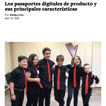
Los pasaportes digitales de producto y
sus principales características
Por
Redacción
abril 16, 2024