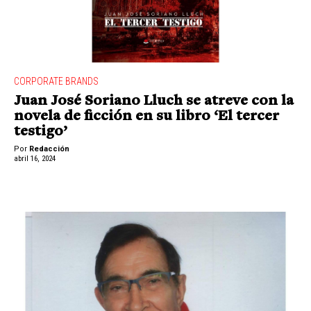
CORPORATE BRANDS
Juan José Soriano Lluch se atreve con la
novela de ficción en su libro ‘El tercer
testigo’
Por
Redacción
abril 16, 2024