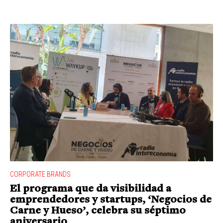
CORPORATE BRANDS
El programa que da visibilidad a
emprendedores y startups, ‘Negocios de
Carne y Hueso’, celebra su séptimo
aniversario