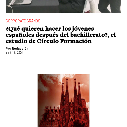
CORPORATE BRANDS
¿Qué quieren hacer los jóvenes
españoles después del bachillerato?, el
estudio de Círculo Formación
Por
Redacción
abril 16, 2024