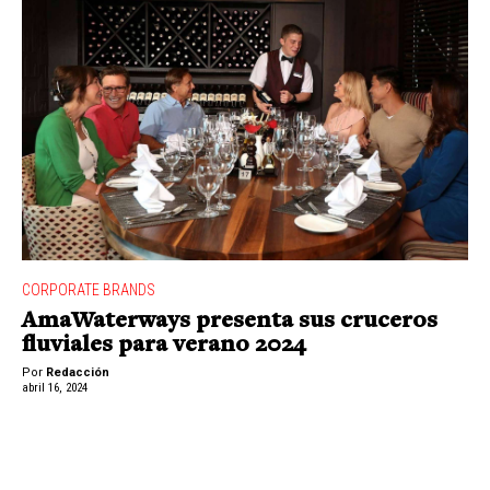
CORPORATE BRANDS
AmaWaterways presenta sus cruceros
fluviales para verano 2024
Por
Redacción
abril 16, 2024