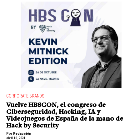
CORPORATE BRANDS
Vuelve HBSCON, el congreso de
Ciberseguridad, Hacking, IA y
Videojuegos de España de la mano de
Hack by Security
Por
Redacción
abril 16, 2024