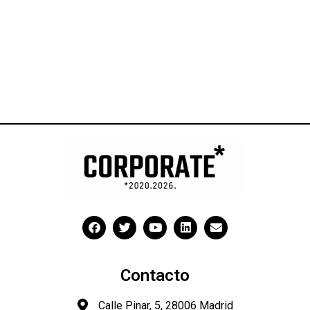
Contacto
Calle Pinar, 5, 28006 Madrid