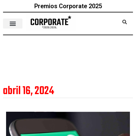
Premios Corporate 2025
abril 16, 2024