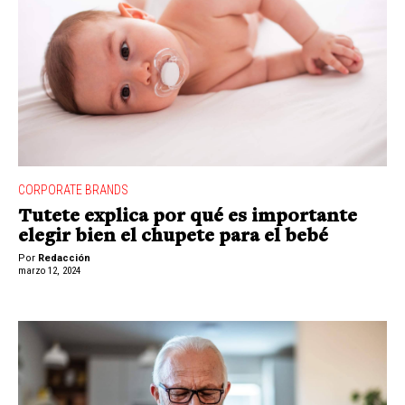
CORPORATE BRANDS
Tutete explica por qué es importante
elegir bien el chupete para el bebé
Por
Redacción
marzo 12, 2024