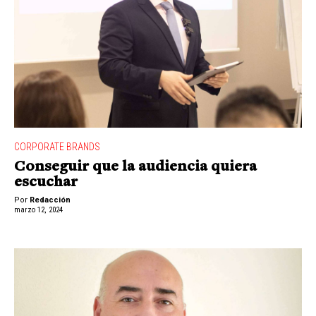
CORPORATE BRANDS
Conseguir que la audiencia quiera
escuchar
Por
Redacción
marzo 12, 2024