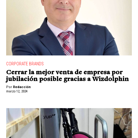
CORPORATE BRANDS
Cerrar la mejor venta de empresa por
jubilación posible gracias a Wizdolphin
Por
Redacción
marzo 12, 2024