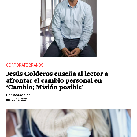
CORPORATE BRANDS
Jesús Golderos enseña al lector a
afrontar el cambio personal en
‘Cambio; Misión posible’
Por
Redacción
marzo 12, 2024