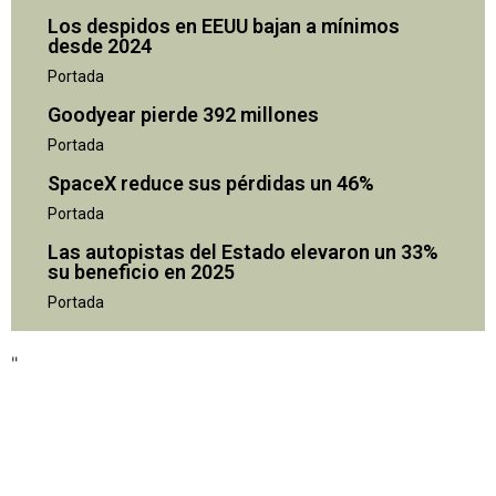
Los despidos en EEUU bajan a mínimos
desde 2024
Portada
Goodyear pierde 392 millones
Portada
SpaceX reduce sus pérdidas un 46%
Portada
Las autopistas del Estado elevaron un 33%
su beneficio en 2025
"
Portada
"