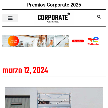
Premios Corporate 2025
marzo 12, 2024