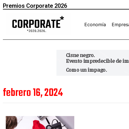
Premios Corporate 2026
Economía
Empres
febrero 16, 2024