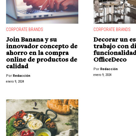
CORPORATE BRANDS
CORPORATE BRANDS
Join Banana y su
Decorar un es
innovador concepto de
trabajo con d
ahorro en la compra
funcionalidad
online de productos de
OfficeDeco
calidad
Por
Redacción
enero 9, 2024
Por
Redacción
enero 9, 2024