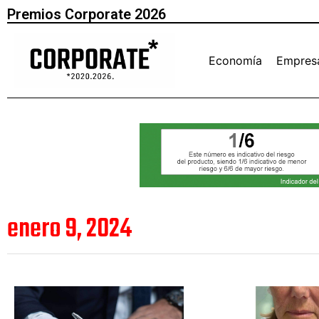
Premios Corporate 2026
Economía
Empres
enero 9, 2024