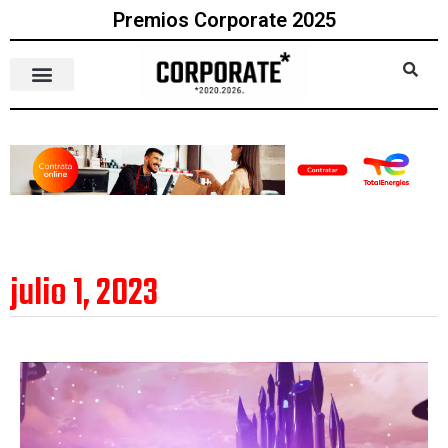
Premios Corporate 2025
julio 1, 2023