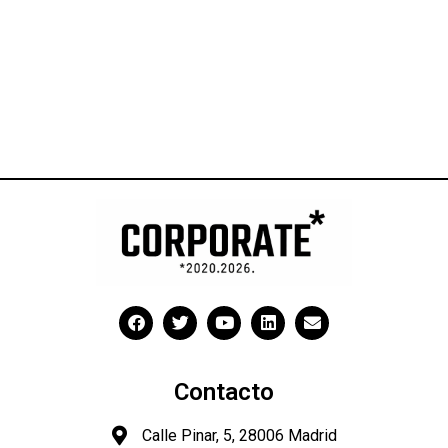
Contacto
Calle Pinar, 5, 28006 Madrid