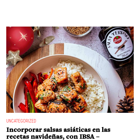
UNCATEGORIZED
Incorporar salsas asiáticas en las
recetas navideñas, con IBSA –