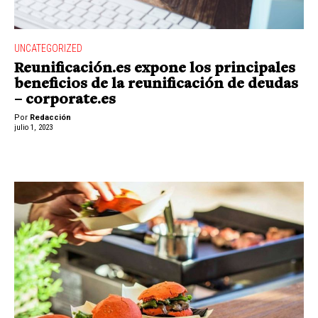
UNCATEGORIZED
Reunificación.es expone los principales
beneficios de la reunificación de deudas
– corporate.es
Por
Redacción
julio 1, 2023