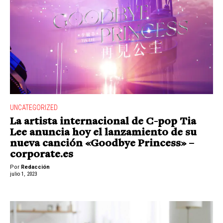
UNCATEGORIZED
La artista internacional de C-pop Tia
Lee anuncia hoy el lanzamiento de su
nueva canción «Goodbye Princess» –
corporate.es
Por
Redacción
julio 1, 2023