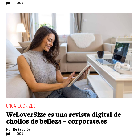
julio 1, 2023
UNCATEGORIZED
WeLoverSize es una revista digital de
chollos de belleza – corporate.es
Por
Redacción
julio 1, 2023