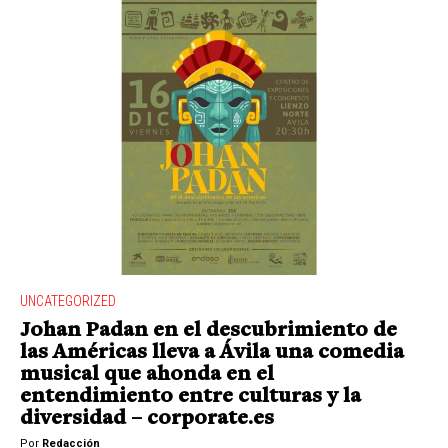
UNCATEGORIZED
Johan Padan en el descubrimiento de
las Américas lleva a Ávila una comedia
musical que ahonda en el
entendimiento entre culturas y la
diversidad – corporate.es
Por
Redacción