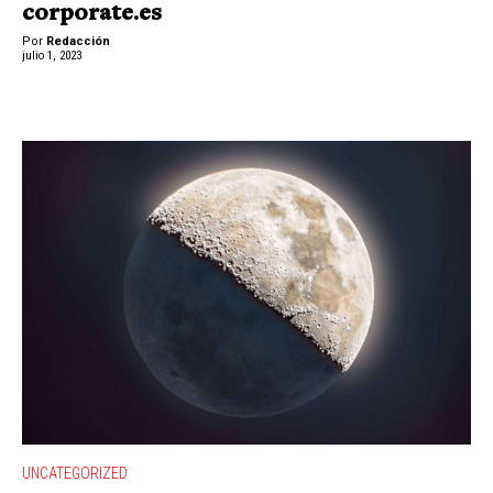
corporate.es
Por
Redacción
julio 1, 2023
UNCATEGORIZED