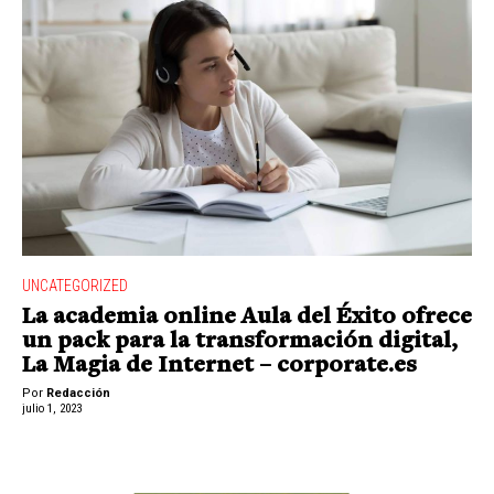
UNCATEGORIZED
La academia online Aula del Éxito ofrece
un pack para la transformación digital,
La Magia de Internet – corporate.es
Por
Redacción
julio 1, 2023