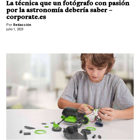
La técnica que un fotógrafo con pasión
por la astronomía debería saber –
corporate.es
Por
Redacción
julio 1, 2023