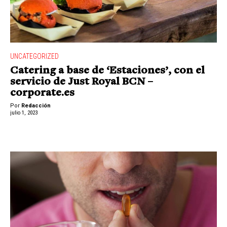
UNCATEGORIZED
Catering a base de ‘Estaciones’, con el
servicio de Just Royal BCN –
corporate.es
Por
Redacción
julio 1, 2023