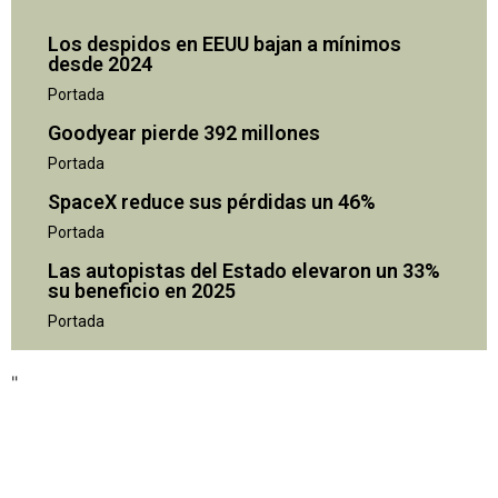
Los despidos en EEUU bajan a mínimos
desde 2024
Portada
Goodyear pierde 392 millones
Portada
SpaceX reduce sus pérdidas un 46%
Portada
Las autopistas del Estado elevaron un 33%
su beneficio en 2025
"
Portada
"